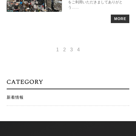
をご利用いただきましてありがと
う……
MORE
1
2
3
4
新着情報