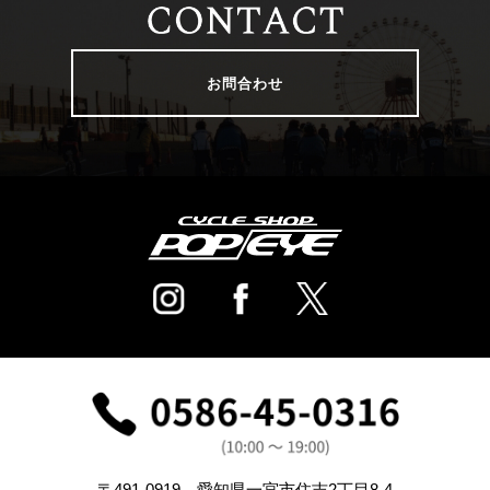
お問合わせ
〒491-0919 愛知県一宮市住吉2丁目8-4