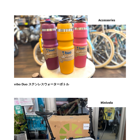
vibo Duo ステンレスウォーターボトル