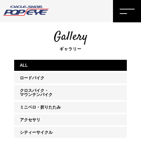
ギャラリー
ALL
ロードバイク
クロスバイク・
マウンテンバイク
ミニベロ・折りたたみ
アクセサリ
シティーサイクル