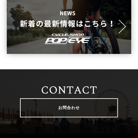
お問合わせ