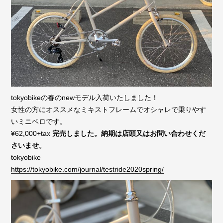
tokyobikeの春のnewモデル入荷いたしました！
女性の方にオススメなミキストフレームでオシャレで乗りやす
いミニベロです。
¥62,000+tax
完売しました。納期は店頭又はお問い合わせくだ
さいませ。
tokyobike
https://tokyobike.com/journal/testride2020spring/