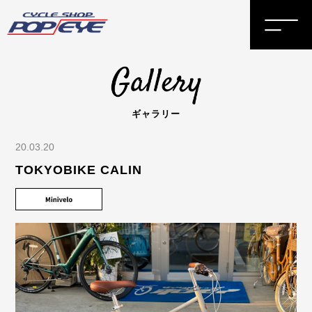
ギャラリー
20.03.20
TOKYOBIKE CALIN