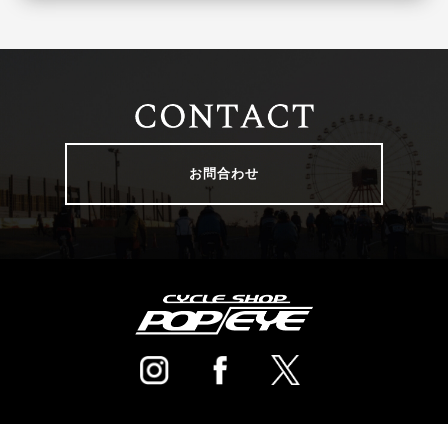
お問合わせ