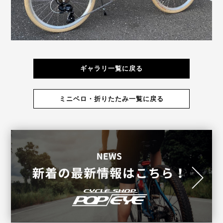
ギャラリ一覧に戻る
ミニベロ・折りたたみ一覧に戻る