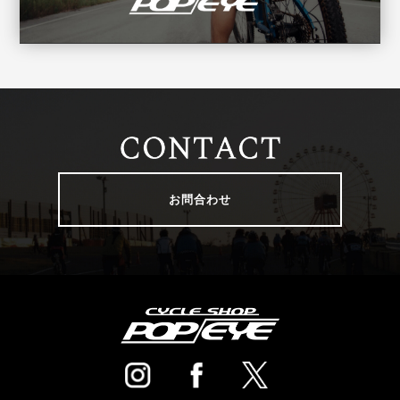
お問合わせ