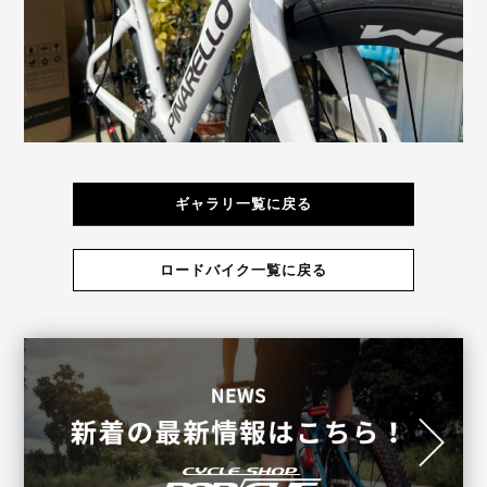
ギャラリ一覧に戻る
ロードバイク一覧に戻る