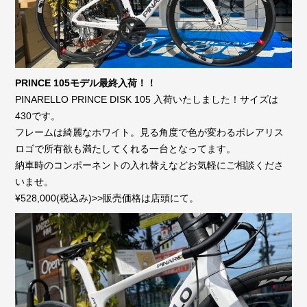
PRINCE 105モデル最終入荷！！
PINARELLO PRINCE DISK 105 入荷いたしました！サイズは
430です。
フレームは綺麗なホワイト。見る角度で色が変わるボレアリス
ロゴで所有欲も満たしてくれる一台となってます。
納車時のコンポーネントの入れ替えなどお気軽にご相談くださ
いませ。
¥528,000(税込み)>>販売価格は店頭にて。