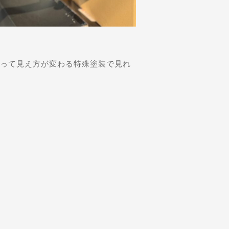
度によって見え方が変わる特殊塗装で見れ