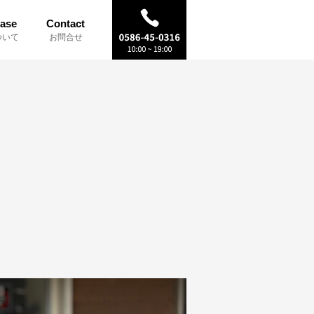
ase
Contact
ついて
お問合せ