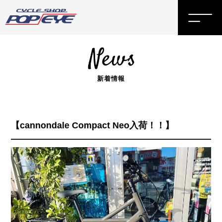
新着情報
【cannondale Compact Neo入荷！！】