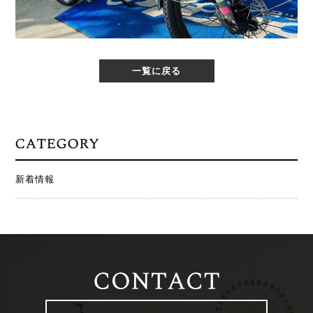
一覧に戻る
新着情報