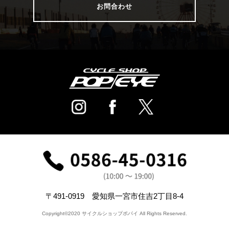
お問合わせ
〒491-0919 愛知県一宮市住吉2丁目8-4
Copyright©2020 サイクルショップポパイ All Rights Reserved.