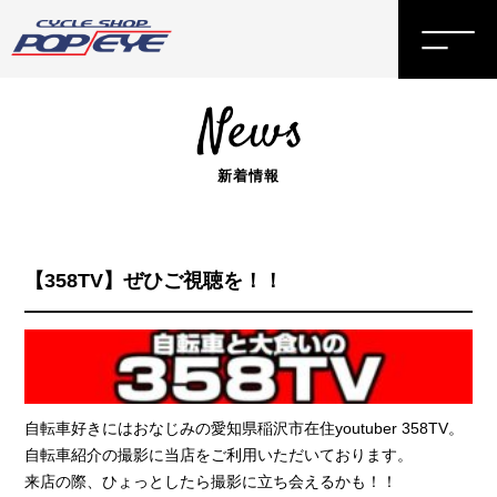
新着情報
【358TV】ぜひご視聴を！！
自転車好きにはおなじみの愛知県稲沢市在住youtuber
358TV
。
自転車紹介の撮影に当店をご利用いただいております。
来店の際、ひょっとしたら撮影に立ち会えるかも！！