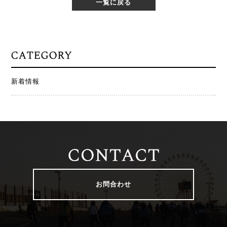
一覧に戻る
新着情報
お問合わせ